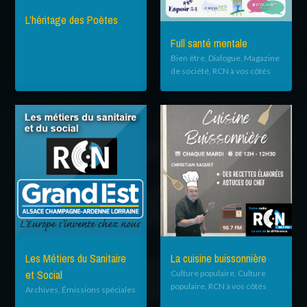
L’héritage des Poètes
Full santé mentale
Bien être, Dialogue, Magazine
de société, RCN à vos côtés
Les Métiers du Sanitaire
La cuisine buissonnière
et Social
Culture populaire, Culture
populaire, RCN à vos côtés
Archives, Émissions spéciales