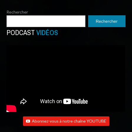
Rechercher
Rechercher
PODCAST
VIDÉOS
Abonnez-vous à notre chaîne YOUTUBE