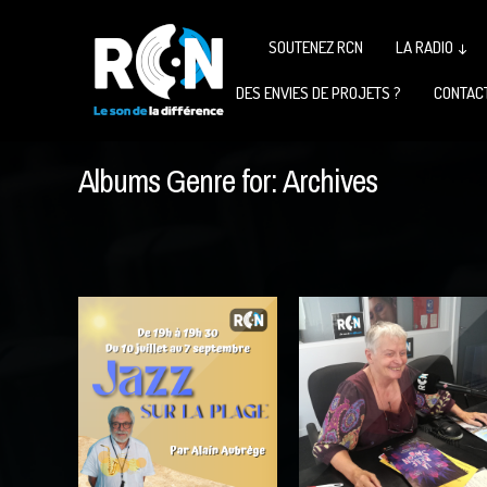
SOUTENEZ RCN
LA RADIO ↓
DES ENVIES DE PROJETS ?
CONTAC
Albums Genre for:
Archives