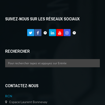
SUIVEZ-NOUS SUR LES RÉSEAUX SOCIAUX
RECHERCHER
CONTACTEZ-NOUS
RCN
Espace Laurent Bonnevay