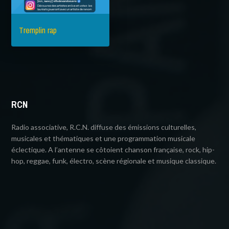
Tremplin rap
RCN
Radio associative, R.C.N. diffuse des émissions culturelles,
musicales et thématiques et une programmation musicale
éclectique. A l’antenne se côtoient chanson française, rock, hip-
hop, reggae, funk, électro, scène régionale et musique classique.