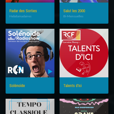
Radar des Sorties
Salut les 2000
Hebdomadaires
Bi-Mensuelles
Solénoïde
Talents d’Ici