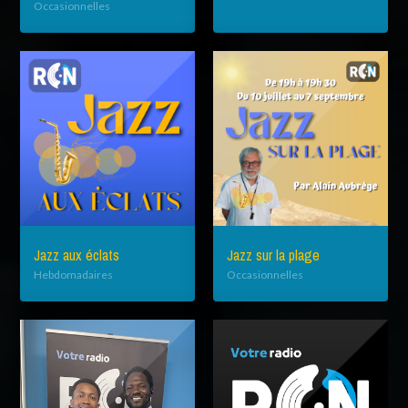
Occasionnelles
Jazz aux éclats
Jazz sur la plage
Hebdomadaires
Occasionnelles