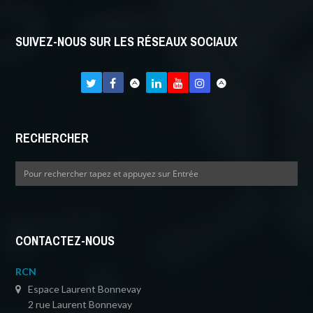
SUIVEZ-NOUS SUR LES RÉSEAUX SOCIAUX
RECHERCHER
CONTACTEZ-NOUS
RCN
Espace Laurent Bonnevay
2 rue Laurent Bonnevay