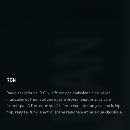
RCN
Radio associative, R.C.N. diffuse des émissions culturelles,
musicales et thématiques et une programmation musicale
éclectique. A l’antenne se côtoient chanson française, rock, hip-
hop, reggae, funk, électro, scène régionale et musique classique.