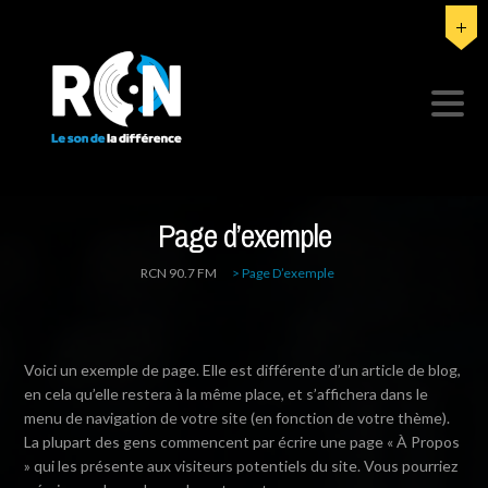
Page d’exemple
RCN 90.7 FM
>
Page D’exemple
Voici un exemple de page. Elle est différente d’un article de blog,
en cela qu’elle restera à la même place, et s’affichera dans le
menu de navigation de votre site (en fonction de votre thème).
La plupart des gens commencent par écrire une page « À Propos
» qui les présente aux visiteurs potentiels du site. Vous pourriez