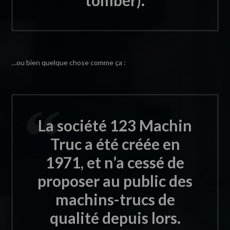
tomber).
…ou bien quelque chose comme ça :
La société 123 Machin
Truc a été créée en
1971, et n’a cessé de
proposer au public des
machins-trucs de
qualité depuis lors.