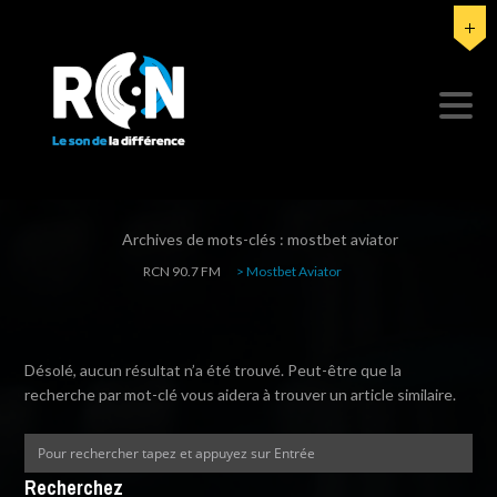
Archives de mots-clés :
mostbet aviator
RCN 90.7 FM
>
Mostbet Aviator
Désolé, aucun résultat n’a été trouvé. Peut-être que la
recherche par mot-clé vous aidera à trouver un article similaire.
Recherchez