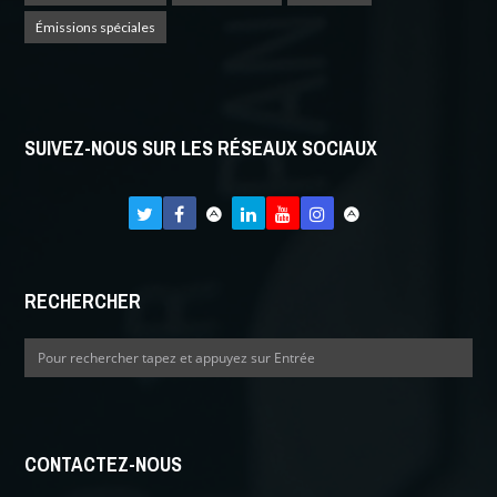
Émissions spéciales
SUIVEZ-NOUS SUR LES RÉSEAUX SOCIAUX
RECHERCHER
CONTACTEZ-NOUS