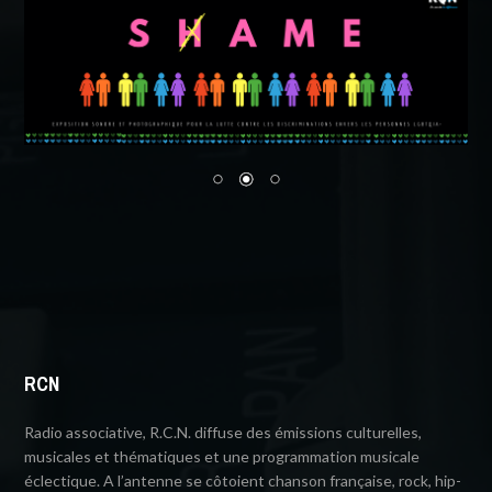
RCN
Radio associative, R.C.N. diffuse des émissions culturelles,
musicales et thématiques et une programmation musicale
éclectique. A l’antenne se côtoient chanson française, rock, hip-