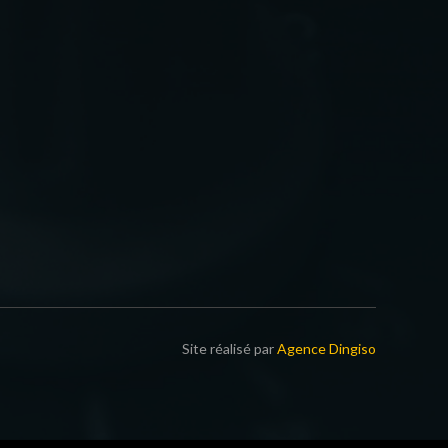
Site réalisé par
Agence Dingiso