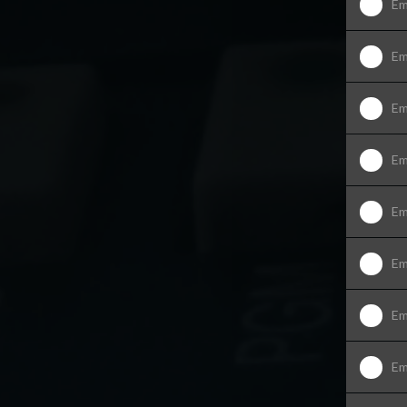
Em
Em
Em
Em
Em
Em
Em
Em