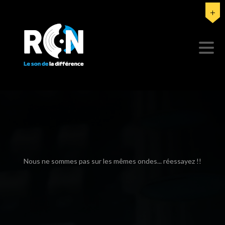
Nous ne sommes pas sur les mêmes ondes... réessayez !!