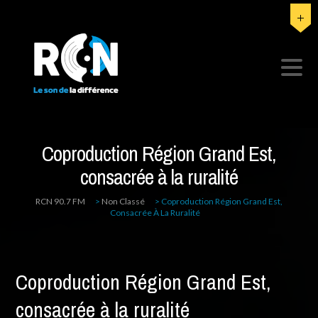
Coproduction Région Grand Est,
consacrée à la ruralité
RCN 90.7 FM
>
Non Classé
>
Coproduction Région Grand Est,
Consacrée À La Ruralité
Coproduction Région Grand Est,
consacrée à la ruralité