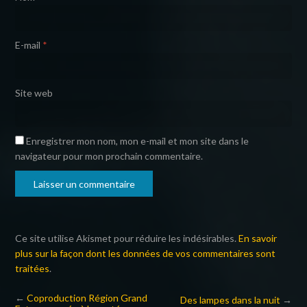
E-mail
*
Site web
Enregistrer mon nom, mon e-mail et mon site dans le
navigateur pour mon prochain commentaire.
Ce site utilise Akismet pour réduire les indésirables.
En savoir
plus sur la façon dont les données de vos commentaires sont
traitées
.
←
Coproduction Région Grand
Des lampes dans la nuit
→