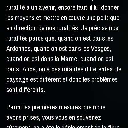
ruralité a un avenir, encore faut-il lui donner
les moyens et mettre en œuvre une politique
en direction de nos ruralités. Je précise nos
ruralités parce que, quand on est dans les
Ardennes, quand on est dans les Vosges,
quand on est dans la Marne, quand on est
dans l’Aube, on a des ruralités différentes ; le
paysage est différent et donc les problèmes
sont différents.
Parmi les premières mesures que nous
avons prises, vous vous en souvenez
sûrement, ça a été le déploiement de la fibre