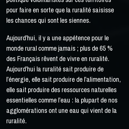
pour faire en sorte que la ruralité saisisse
les chances qui sont les siennes.
Aujourd’hui, il y a une appétence pour le
monde rural comme jamais ; plus de 65 %
des Français rêvent de vivre en ruralité.
Aujourd’hui la ruralité sait produire de
l’énergie, elle sait produire de l’alimentation,
elle sait produire des ressources naturelles
essentielles comme l’eau : la plupart de nos
agglomérations ont une eau qui vient de la
ruralité.