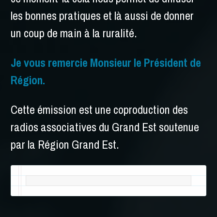
les bonnes pratiques et là aussi de donner
un coup de main à la ruralité.
Je vous remercie Monsieur le Président de
Région.
Cette émission est une coproduction des
radios associatives du Grand Est soutenue
par la Région Grand Est.