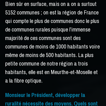
Bien sûr en surface, mais on a on a surtout
5152 communes ; on est la région de France
qui compte le plus de communes donc le plus
de communes rurales puisque l’immense
majorité de ces communes sont des
communes de moins de 1000 habitants voire
même de moins de 500 habitants. La plus
petite commune de notre région a trois
habitants, elle est en Meurthe-et-Moselle et
a la fibre optique.
Monsieur le Président, développer la
ruralité nécessite des moyens. Quels sont