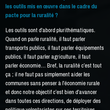
les outils mis en œuvre dans le cadre du
pacte pour la ruralité ?
Les outils sont d’abord plurithématiques.
Quand on parle ruralité, il faut parler
transports publics, il faut parler équipements
publics, il faut parler agriculture, il faut
parler économie… Bref, la ruralité c’est tout
ça ; il ne faut pas simplement aider les
communes sans penser à l’économie rurale
et donc notre objectif c’est bien d’avancer
dans toutes ces directions, de déployer des
politique volontaristes sur ces territoires