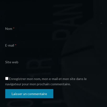
Nom
*
E-mail
*
Site web
Enregistrer mon nom, mon e-mail et mon site dans le
navigateur pour mon prochain commentaire.