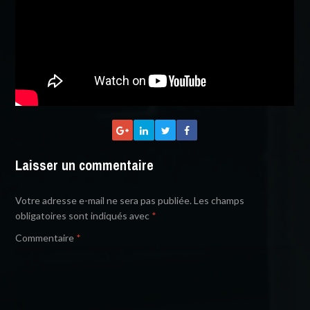
Laisser un commentaire
Votre adresse e-mail ne sera pas publiée.
Les champs
obligatoires sont indiqués avec
*
Commentaire
*