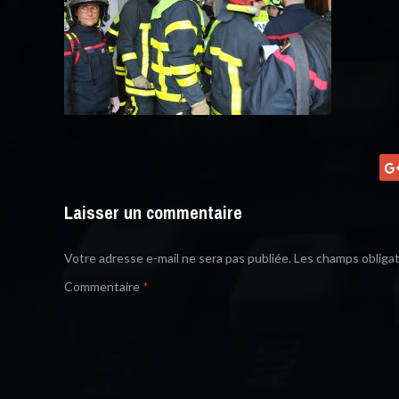
Laisser un commentaire
Votre adresse e-mail ne sera pas publiée.
Les champs obligat
Commentaire
*