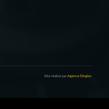
Site réalisé par
Agence Dingiso