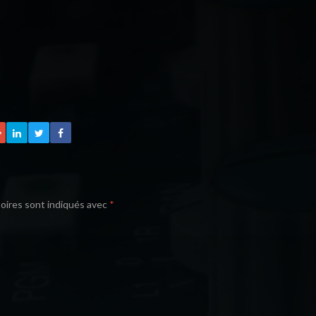
oires sont indiqués avec
*