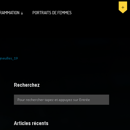
RAMMATION ↓
PORTRAITS DE FEMMES
neulles_19
Recherchez
Articles récents