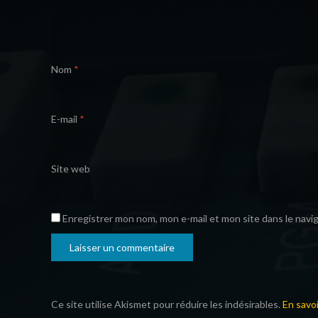
Nom
*
E-mail
*
Site web
Enregistrer mon nom, mon e-mail et mon site dans le nav
Ce site utilise Akismet pour réduire les indésirables.
En savo