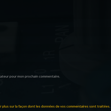
igateur pour mon prochain commentaire.
ir plus sur la façon dont les données de vos commentaires sont traitées
.