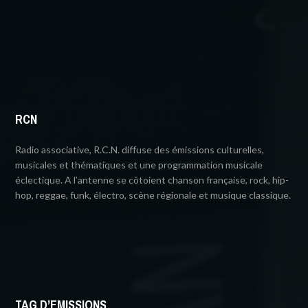
RCN
Radio associative, R.C.N. diffuse des émissions culturelles,
musicales et thématiques et une programmation musicale
éclectique. A l’antenne se côtoient chanson française, rock, hip-
hop, reggae, funk, électro, scène régionale et musique classique.
TAG D’EMISSIONS