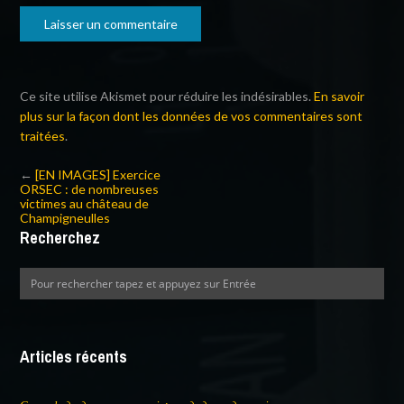
Ce site utilise Akismet pour réduire les indésirables.
En savoir
plus sur la façon dont les données de vos commentaires sont
traitées
.
←
[EN IMAGES] Exercice
ORSEC : de nombreuses
victimes au château de
Champigneulles
Recherchez
Articles récents