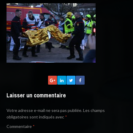
Laisser un commentaire
Votre adresse e-mail ne sera pas publiée.
Les champs
obligatoires sont indiqués avec
*
Commentaire
*