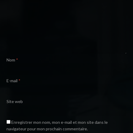
Nom
*
E-mail
*
Site web
Enregistrer mon nom, mon e-mail et mon site dans le
navigateur pour mon prochain commentaire.