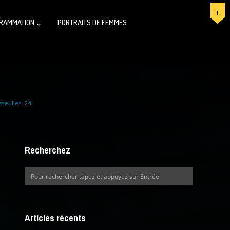
RAMMATION ↓
PORTRAITS DE FEMMES
neulles_24
Recherchez
Articles récents