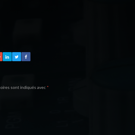
oires sont indiqués avec
*