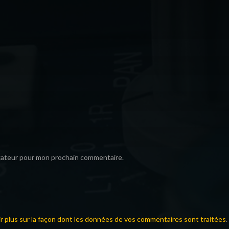
igateur pour mon prochain commentaire.
ir plus sur la façon dont les données de vos commentaires sont traitées
.