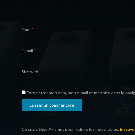
Nom
*
E-mail
*
Site web
Enregistrer mon nom, mon e-mail et mon site dans le nav
Ce site utilise Akismet pour réduire les indésirables.
En savo