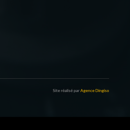
Site réalisé par
Agence Dingiso