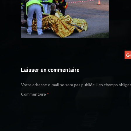
Laisser un commentaire
Votre adresse e-mail ne sera pas publiée.
Les champs obligat
Commentaire
*