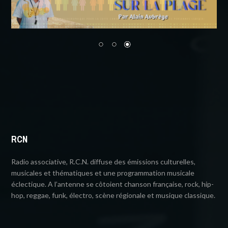
RCN
Radio associative, R.C.N. diffuse des émissions culturelles,
musicales et thématiques et une programmation musicale
éclectique. A l’antenne se côtoient chanson française, rock, hip-
hop, reggae, funk, électro, scène régionale et musique classique.