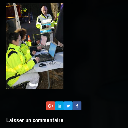
Laisser un commentaire