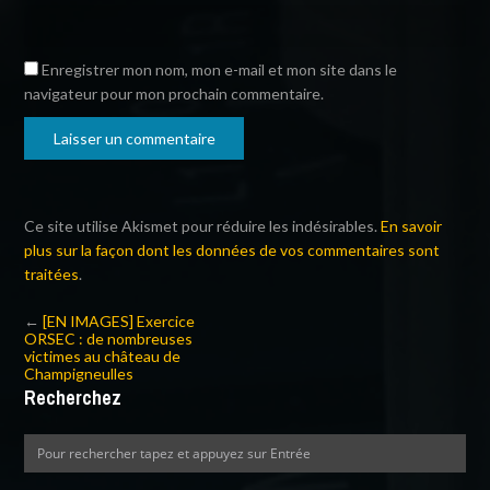
Enregistrer mon nom, mon e-mail et mon site dans le
navigateur pour mon prochain commentaire.
Ce site utilise Akismet pour réduire les indésirables.
En savoir
plus sur la façon dont les données de vos commentaires sont
traitées
.
←
[EN IMAGES] Exercice
ORSEC : de nombreuses
victimes au château de
Champigneulles
Recherchez