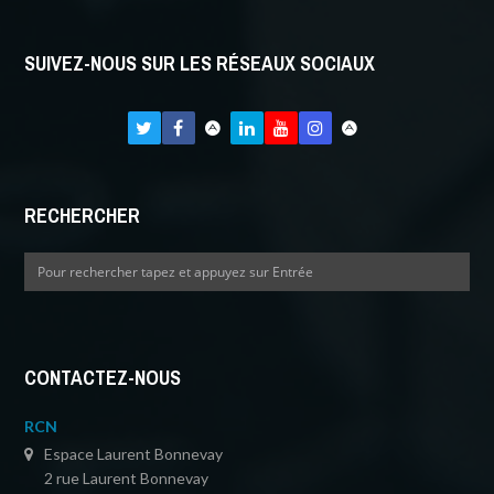
SUIVEZ-NOUS SUR LES RÉSEAUX SOCIAUX
RECHERCHER
CONTACTEZ-NOUS
RCN
Espace Laurent Bonnevay
2 rue Laurent Bonnevay