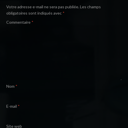
Votre adresse e-mail ne sera pas publiée.
Les champs
obligatoires sont indiqués avec
*
Commentaire
*
Nom
*
E-mail
*
Site web