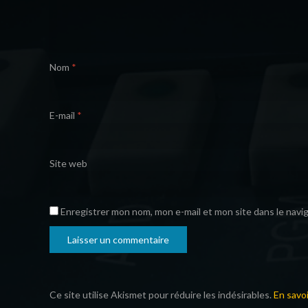
Nom
*
E-mail
*
Site web
Enregistrer mon nom, mon e-mail et mon site dans le nav
Ce site utilise Akismet pour réduire les indésirables.
En savo