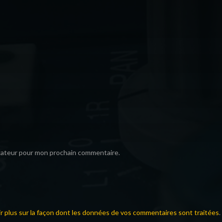
igateur pour mon prochain commentaire.
ir plus sur la façon dont les données de vos commentaires sont traitées
.