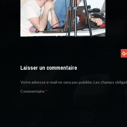
Laisser un commentaire
Votre adresse e-mail ne sera pas publiée.
Les champs obligat
Commentaire
*