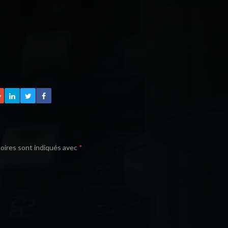
oires sont indiqués avec
*