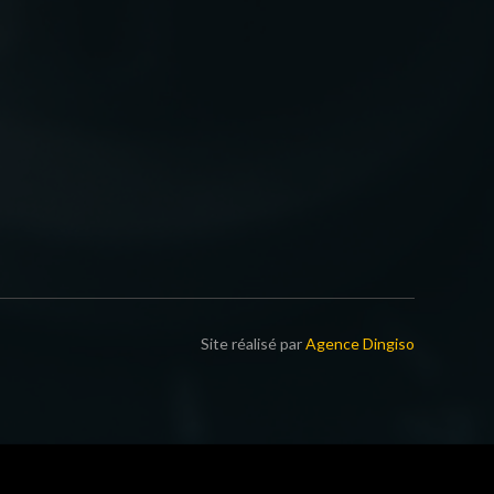
Site réalisé par
Agence Dingiso