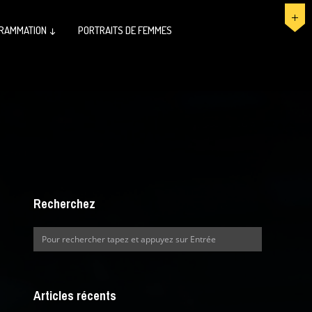
RAMMATION ↓
PORTRAITS DE FEMMES
Recherchez
Articles récents