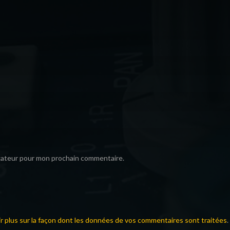
igateur pour mon prochain commentaire.
ir plus sur la façon dont les données de vos commentaires sont traitées
.