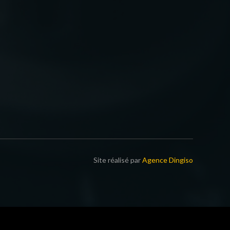
Site réalisé par
Agence Dingiso