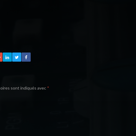
oires sont indiqués avec
*