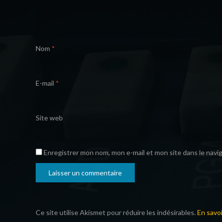
Nom
*
E-mail
*
Site web
Enregistrer mon nom, mon e-mail et mon site dans le nav
Ce site utilise Akismet pour réduire les indésirables.
En savo