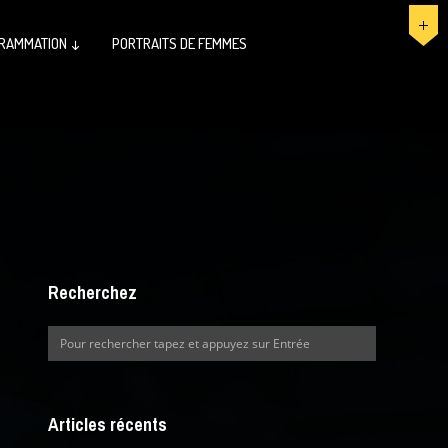
RAMMATION ↓
PORTRAITS DE FEMMES
Recherchez
Articles récents