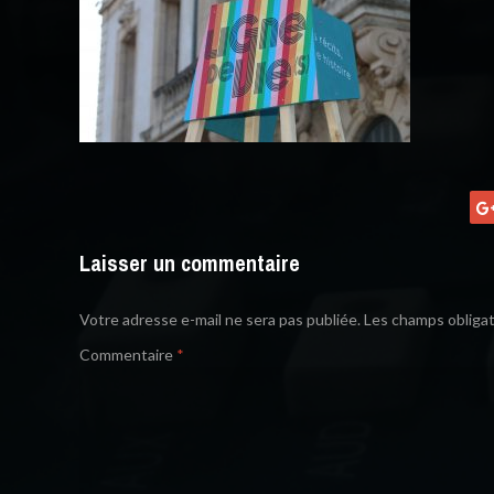
Laisser un commentaire
Votre adresse e-mail ne sera pas publiée.
Les champs obligat
Commentaire
*