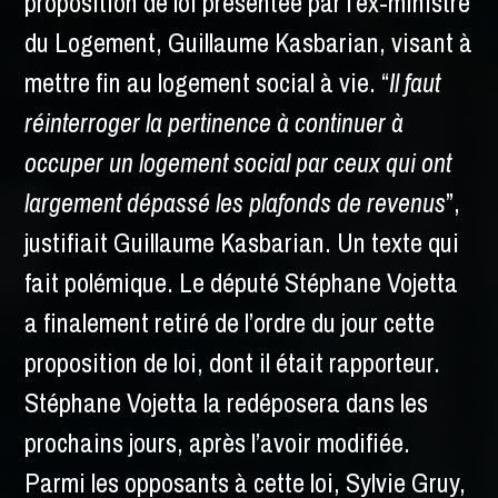
proposition de loi présentée par l’ex-ministre
du Logement, Guillaume Kasbarian, visant à
mettre fin au logement social à vie. “
Il faut
réinterroger la pertinence à continuer à
occuper un logement social par ceux qui ont
largement dépassé les plafonds de revenus
”,
justifiait Guillaume Kasbarian. Un texte qui
fait polémique. Le député Stéphane Vojetta
a finalement retiré de l’ordre du jour cette
proposition de loi, dont il était rapporteur.
Stéphane Vojetta la redéposera dans les
prochains jours, après l’avoir modifiée.
Parmi les opposants à cette loi, Sylvie Gruy,