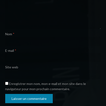
Nom
*
E-mail
*
Site web
Enregistrer mon nom, mon e-mail et mon site dans le
navigateur pour mon prochain commentaire.