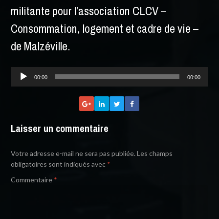
militante pour l’association CLCV –
Consommation, logement et cadre de vie –
de Malzéville.
Lecteur
00:00
00:00
audio
Laisser un commentaire
Votre adresse e-mail ne sera pas publiée.
Les champs
obligatoires sont indiqués avec
*
Commentaire
*