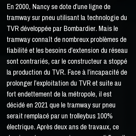
En 2000, Nancy se dote d’une ligne de
tramway sur pneu
utilisant la technologie du
TVR
développée par
Bombardier
. Mais le
tramway connaît de nombreux problèmes de
fiabilité et les besoins d’extension du réseau
sont contrariés, car le constructeur a stoppé
la production du
TVR
.
Face à l’incapacité de
prolonger l’exploitation du
TVR
et suite au
fort endettement de la métropole, il est
décidé en 2021 que le tramway sur pneu
serait remplacé par un
trolleybus
100%
électrique. Après deux ans de travaux, ce