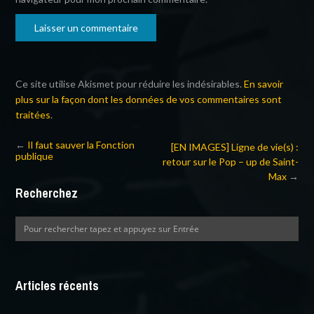
Ce site utilise Akismet pour réduire les indésirables.
En savoir
plus sur la façon dont les données de vos commentaires sont
traitées
.
←
Il faut sauver la Fonction
[EN IMAGES] Ligne de vie(s) :
publique
retour sur le Pop – up de Saint-
Max
→
Recherchez
Articles récents