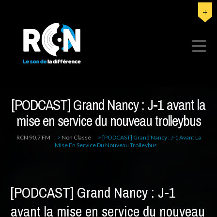
[PODCAST] Grand Nancy : J-1 avant la
mise en service du nouveau trolleybus
RCN 90.7 FM
>
Non Classé
>
[PODCAST] Grand Nancy : J-1 Avant La
Mise En Service Du Nouveau Trolleybus
[PODCAST] Grand Nancy : J-1
avant la mise en service du nouveau