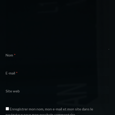
Nom
*
E-mail
*
Site web
Enregistrer mon nom, mon e-mail et mon site dans le
navigateur pour mon prochain commentaire.