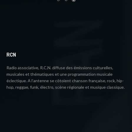
RCN
Radio associative, R.C.N. diffuse des émissions culturelles,
musicales et thématiques et une programmation musicale
éclectique. A l’antenne se côtoient chanson française, rock, hip-
hop, reggae, funk, électro, scène régionale et musique classique.