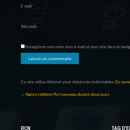
E-mail
*
Site web
Enregistrer mon nom, mon e-mail et mon site dans le nav
Ce site utilise Akismet pour réduire les indésirables.
En savo
←
Nancy célèbre l’Art nouveau durant deux jours
RCN
TAG D’E