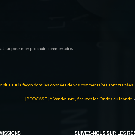
igateur pour mon prochain commentaire.
ir plus sur la façon dont les données de vos commentaires sont traitées
.
[PODCAST] A Vandœuvre, écoutez les Ondes du Monde
MISSIONS
SUIVEZ-NOUS SUR LES R