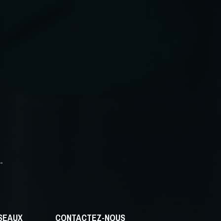
→
ÉSEAUX
CONTACTEZ-NOUS