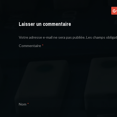
Laisser un commentaire
Votre adresse e-mail ne sera pas publiée.
Les champs obligat
Commentaire
*
Nom
*