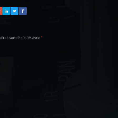
oires sont indiqués avec
*