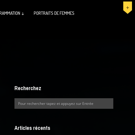
RAMMATION ↓
PORTRAITS DE FEMMES
Recherchez
Articles récents