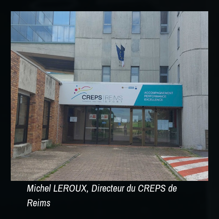
Michel LEROUX, Directeur du CREPS de
Reims