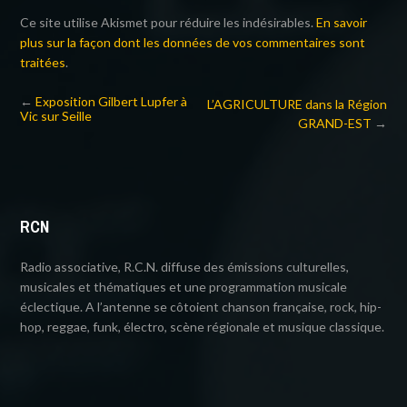
Ce site utilise Akismet pour réduire les indésirables.
En savoir
plus sur la façon dont les données de vos commentaires sont
traitées
.
←
Exposition Gilbert Lupfer à
L’AGRICULTURE dans la Région
Vic sur Seille
GRAND-EST
→
RCN
Radio associative, R.C.N. diffuse des émissions culturelles,
musicales et thématiques et une programmation musicale
éclectique. A l’antenne se côtoient chanson française, rock, hip-
hop, reggae, funk, électro, scène régionale et musique classique.