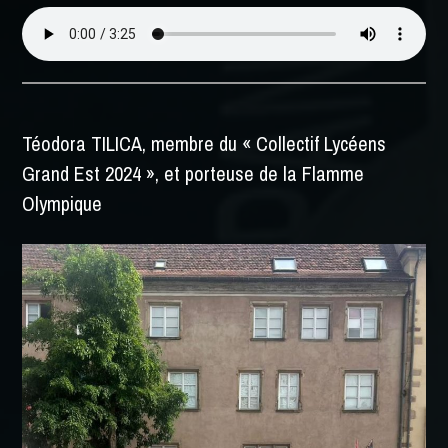
Téodora TILICA, membre du « Collectif Lycéens
Grand Est 2024 », et porteuse de la Flamme
Olympique