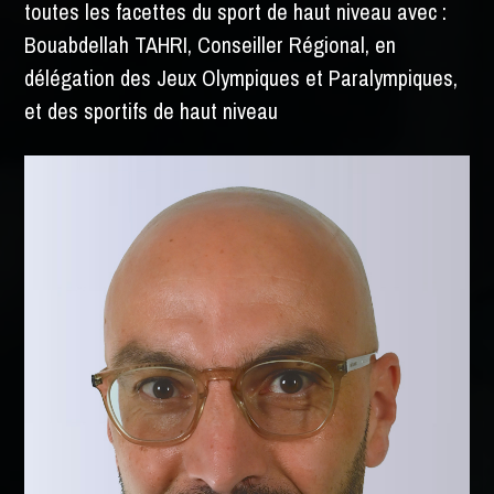
toutes les facettes du sport de haut niveau avec :
Bouabdellah TAHRI, Conseiller Régional, en
délégation des Jeux Olympiques et Paralympiques,
et des sportifs de haut niveau