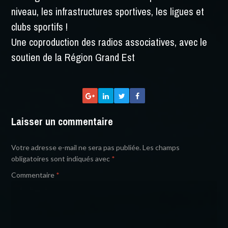
niveau, les infrastructures sportives, les ligues et
clubs sportifs !
Une coproduction des radios associatives, avec le
soutien de la Région Grand Est
Laisser un commentaire
Votre adresse e-mail ne sera pas publiée.
Les champs
obligatoires sont indiqués avec
*
Commentaire
*