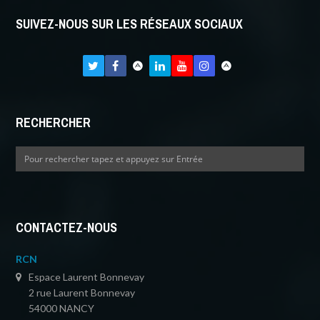
SUIVEZ-NOUS SUR LES RÉSEAUX SOCIAUX
RECHERCHER
CONTACTEZ-NOUS
RCN
Espace Laurent Bonnevay
2 rue Laurent Bonnevay
54000 NANCY