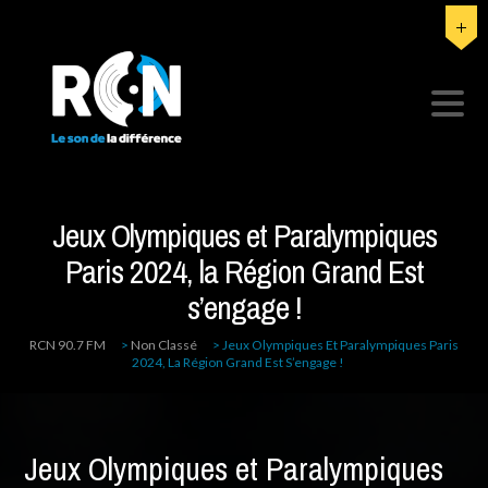
Jeux Olympiques et Paralympiques
Paris 2024, la Région Grand Est
s’engage !
RCN 90.7 FM
>
Non Classé
>
Jeux Olympiques Et Paralympiques Paris
2024, La Région Grand Est S’engage !
Jeux Olympiques et Paralympiques