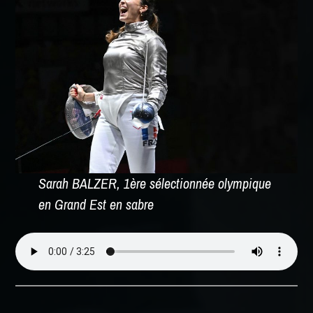
Sarah BALZER, 1ère sélectionnée olympique
en Grand Est en sabre