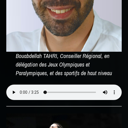
Bouabdellah TAHRI, Conseiller Régional, en
délégation des Jeux Olympiques et
Paralympiques, et des sportifs de haut niveau