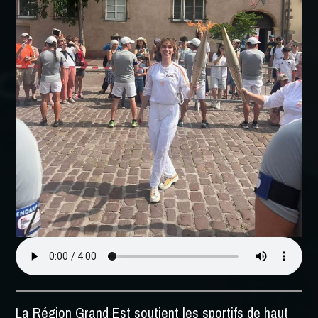
La Région Grand Est soutient les sportifs de haut