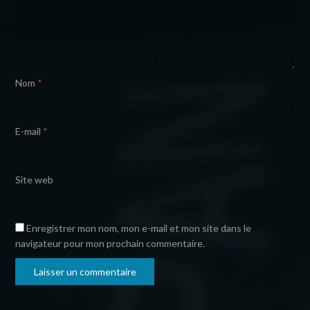
Nom
*
E-mail
*
Site web
Enregistrer mon nom, mon e-mail et mon site dans le
navigateur pour mon prochain commentaire.