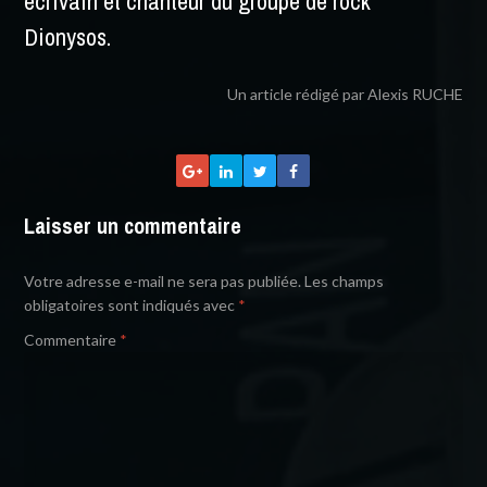
écrivain et chanteur du groupe de rock
Dionysos.
Un article rédigé par Alexis RUCHE
Laisser un commentaire
Votre adresse e-mail ne sera pas publiée.
Les champs
obligatoires sont indiqués avec
*
Commentaire
*