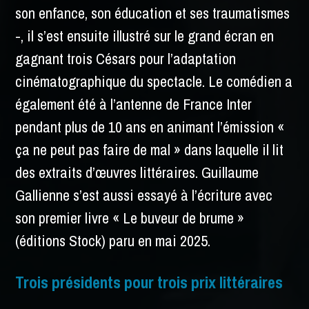
son enfance, son éducation et ses traumatismes
-, il s’est ensuite illustré sur le grand écran en
gagnant trois Césars pour l’adaptation
cinématographique du spectacle. Le comédien a
également été à l’antenne de France Inter
pendant plus de 10 ans en animant l’émission «
ça ne peut pas faire de mal » dans laquelle il lit
des extraits d’œuvres littéraires. Guillaume
Gallienne s’est aussi essayé à l’écriture avec
son premier livre « Le buveur de brume »
(éditions Stock) paru en mai 2025.
Trois présidents pour trois prix littéraires