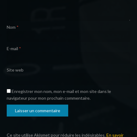
Nom
*
E-mail
*
Site web
Enregistrer mon nom, mon e-mail et mon site dans le
navigateur pour mon prochain commentaire.
Ce site utilise Akismet pour réduire les indésirables.
En savoir