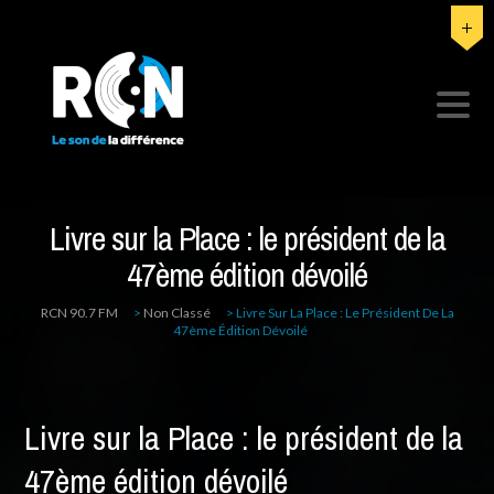
Livre sur la Place : le président de la
47ème édition dévoilé
RCN 90.7 FM
>
Non Classé
>
Livre Sur La Place : Le Président De La
47ème Édition Dévoilé
Livre sur la Place : le président de la
47ème édition dévoilé