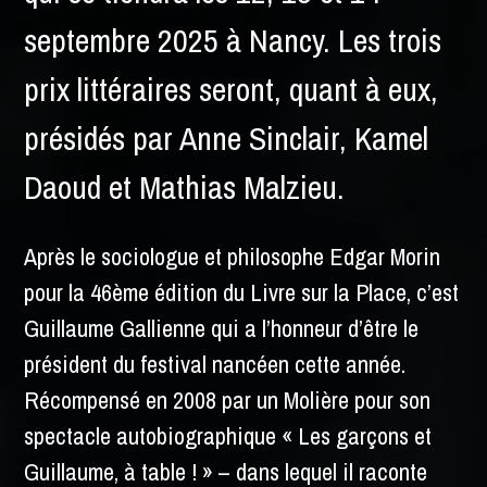
septembre 2025 à Nancy. Les trois
prix littéraires seront, quant à eux,
présidés par Anne Sinclair, Kamel
Daoud et Mathias Malzieu.
Après le sociologue et philosophe Edgar Morin
pour la 46
ème
édition du Livre sur la Place, c’est
Guillaume Gallienne qui a l’honneur d’être le
président du festival nancéen cette année.
Récompensé en 2008 par un Molière pour son
spectacle autobiographique « Les garçons et
Guillaume, à table ! » – dans lequel il raconte