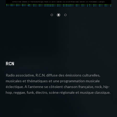
RCN
Radio associative, R.C.N. diffuse des émissions culturelles,
musicales et thématiques et une programmation musicale
éclectique. A l’antenne se côtoient chanson française, rock, hip-
hop, reggae, funk, électro, scène régionale et musique classique.