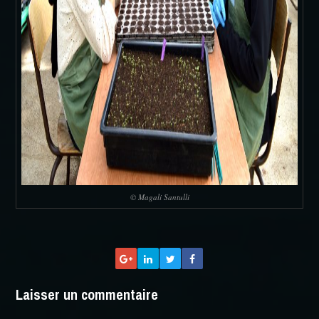
© Magali Santulli
Laisser un commentaire