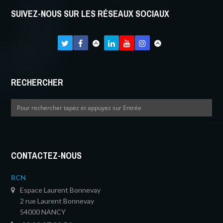
SUIVEZ-NOUS SUR LES RÉSEAUX SOCIAUX
RECHERCHER
CONTACTEZ-NOUS
RCN
Espace Laurent Bonnevay
2 rue Laurent Bonnevay
54000 NANCY