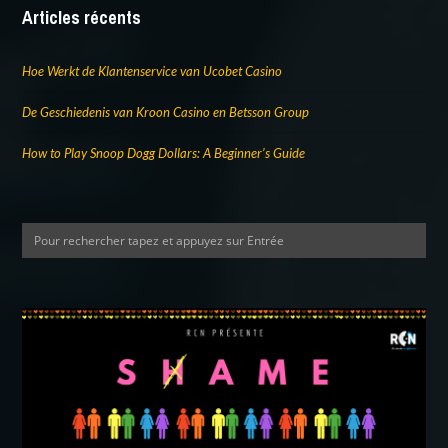
Articles récents
Hoe Werkt de Klantenservice van Ucobet Casino
De Geschiedenis van Kroon Casino en Betsson Group
How to Play Snoop Dogg Dollars: A Beginner’s Guide