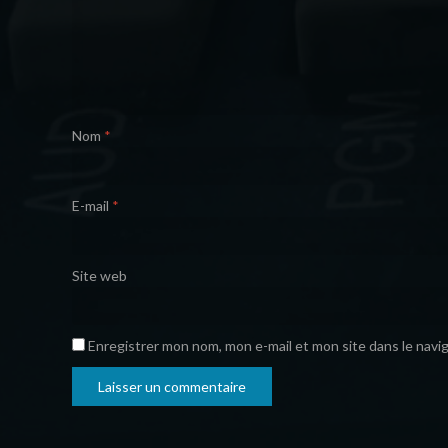
Nom
*
E-mail
*
Site web
Enregistrer mon nom, mon e-mail et mon site dans le nav