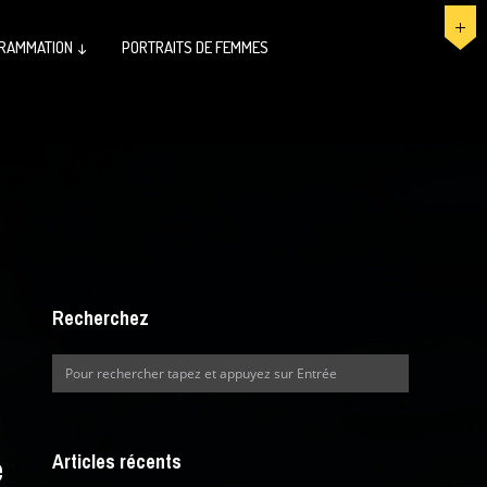
RAMMATION ↓
PORTRAITS DE FEMMES
Recherchez
e
Articles récents