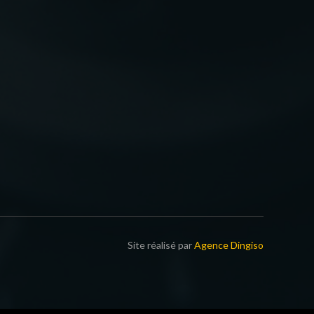
Site réalisé par
Agence Dingiso