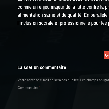
comme un enjeu majeur de la lutte contre la p
alimentation saine et de qualité. En parallèl
l’inclusion sociale et professionnelle pour les
Laisser un commentaire
Votre adresse e-mail ne sera pas publiée.
Les champs obligat
Commentaire
*