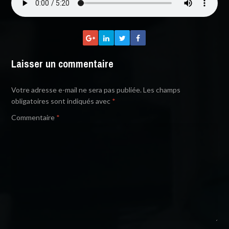
Laisser un commentaire
Votre adresse e-mail ne sera pas publiée.
Les champs
obligatoires sont indiqués avec
*
Commentaire
*