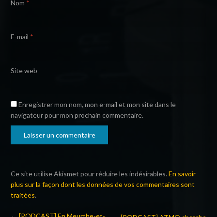
Nom
*
E-mail
*
Site web
Enregistrer mon nom, mon e-mail et mon site dans le
navigateur pour mon prochain commentaire.
Ce site utilise Akismet pour réduire les indésirables.
En savoir
plus sur la façon dont les données de vos commentaires sont
traitées
.
←
[PODCAST] En Meurthe-et-