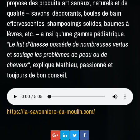
propose des produits artisanaux, naturels et de
qualité – savons, déodorants, boules de bain
effervescentes, shampooings solides, baumes à
lèvres, etc. – ainsi qu’une gamme pédiatrique.
“Le lait d’ânesse possède de nombreuses vertus
et
soulage les problèmes de peau ou de
cheveux”,
explique Mathieu, passionné et
toujours de bon conseil.
https://la-savonniere-du-moulin.com/