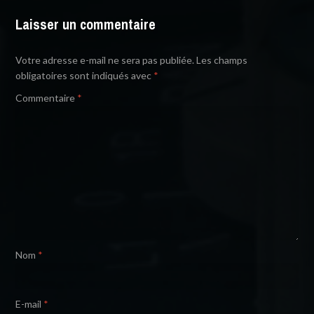
Laisser un commentaire
Votre adresse e-mail ne sera pas publiée.
Les champs
obligatoires sont indiqués avec
*
Commentaire
*
Nom
*
E-mail
*