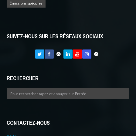
Émissions spéciales
SUIVEZ-NOUS SUR LES RÉSEAUX SOCIAUX
RECHERCHER
CONTACTEZ-NOUS