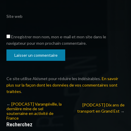
Site web
Enregistrer mon nom, mon e-mail et mon site dans le
navigateur pour mon prochain commentaire.
Ce site utilise Akismet pour réduire les indésirables.
En savoir
plus sur la façon dont les données de vos commentaires sont
traitées
.
←
[PODCAST] Varangéville, la
[PODCAST] Dix ans de
dernière mine de sel
transport en Grand Est
→
souterraine en activité de
France
Recherchez