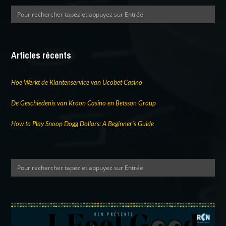
Articles récents
Hoe Werkt de Klantenservice van Ucobet Casino
De Geschiedenis van Kroon Casino en Betsson Group
How to Play Snoop Dogg Dollars: A Beginner’s Guide