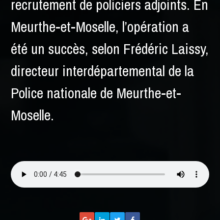
recrutement de policiers adjoints. En
Meurthe-et-Moselle, l’opération a
été un succès, selon Frédéric Laissy,
directeur interdépartemental de la
Police nationale de Meurthe-et-
Moselle.