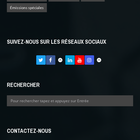
Émissions spéciales
SUIVEZ-NOUS SUR LES RÉSEAUX SOCIAUX
RECHERCHER
CONTACTEZ-NOUS