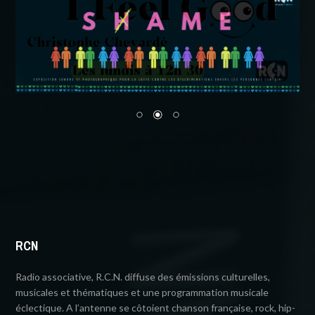
RCN
Radio associative, R.C.N. diffuse des émissions culturelles,
musicales et thématiques et une programmation musicale
éclectique. A l’antenne se côtoient chanson française, rock, hip-