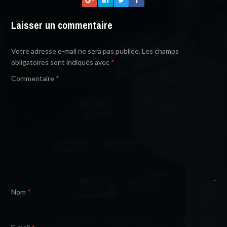
Laisser un commentaire
Votre adresse e-mail ne sera pas publiée.
Les champs
obligatoires sont indiqués avec
*
Commentaire
*
Nom
*