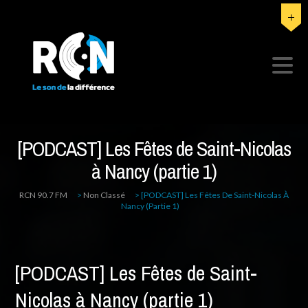
[PODCAST] Les Fêtes de Saint-Nicolas
à Nancy (partie 1)
RCN 90.7 FM
>
Non Classé
>
[PODCAST] Les Fêtes De Saint-Nicolas À
Nancy (partie 1)
[PODCAST] Les Fêtes de Saint-
Nicolas à Nancy (partie 1)