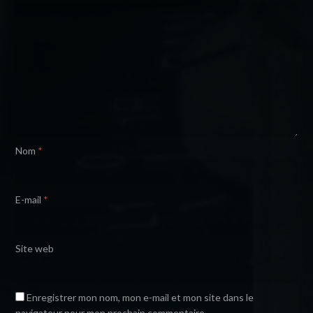
Nom
*
E-mail
*
Site web
Enregistrer mon nom, mon e-mail et mon site dans le
navigateur pour mon prochain commentaire.