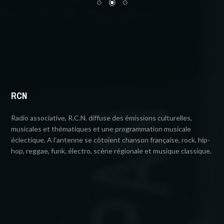
RCN
Radio associative, R.C.N. diffuse des émissions culturelles,
musicales et thématiques et une programmation musicale
éclectique. A l’antenne se côtoient chanson française, rock, hip-
hop, reggae, funk, électro, scène régionale et musique classique.