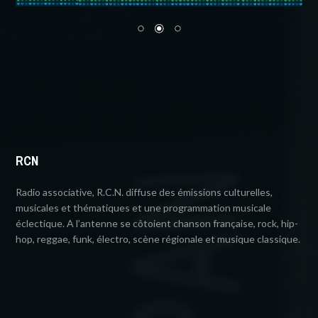
RCN
Radio associative, R.C.N. diffuse des émissions culturelles,
musicales et thématiques et une programmation musicale
éclectique. A l’antenne se côtoient chanson française, rock, hip-
hop, reggae, funk, électro, scène régionale et musique classique.