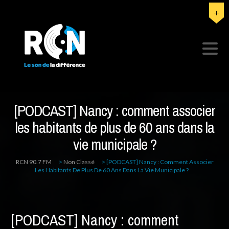
[PODCAST] Nancy : comment associer
les habitants de plus de 60 ans dans la
vie municipale ?
RCN 90.7 FM
>
Non Classé
>
[PODCAST] Nancy : Comment Associer
Les Habitants De Plus De 60 Ans Dans La Vie Municipale ?
[PODCAST] Nancy : comment