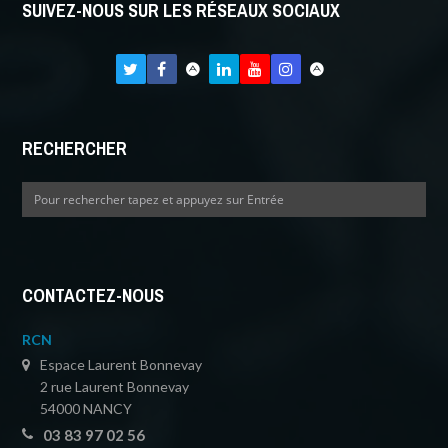
SUIVEZ-NOUS SUR LES RÉSEAUX SOCIAUX
RECHERCHER
CONTACTEZ-NOUS
RCN
Espace Laurent Bonnevay
2 rue Laurent Bonnevay
54000 NANCY
03 83 97 02 56