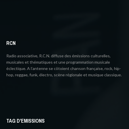
RCN
Radio associative, R.C.N. diffuse des émissions culturelles,
musicales et thématiques et une programmation musicale
éclectique. A l’antenne se côtoient chanson française, rock, hip-
hop, reggae, funk, électro, scène régionale et musique classique.
TAG D’EMISSIONS