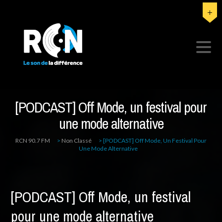
[PODCAST] Off Mode, un festival pour
une mode alternative
RCN 90.7 FM
>
Non Classé
>
[PODCAST] Off Mode, Un Festival Pour
Une Mode Alternative
[PODCAST] Off Mode, un festival
pour une mode alternative