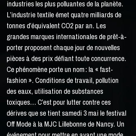
industries les plus polluantes de la planète.
L’industrie textile émet quatre milliards de
tonnes d’équivalent CO2 par an. Les
grandes marques internationales de prêt-à-
porter proposent chaque jour de nouvelles
pièces à des prix défiant toute concurrence.
Ce phénomène porte un nom : la « fast-
fashion ». Conditions de travail, pollution
des eaux, utilisation de substances
toxiques… C’est pour lutter contre ces
dérives que se tient samedi 3 mai le festival
Off Mode à la MJC Lillebonne de Nancy. Un
événement pour mettre en avant une mode