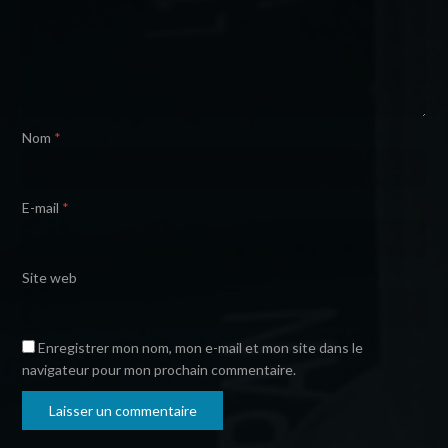
Nom
*
E-mail
*
Site web
Enregistrer mon nom, mon e-mail et mon site dans le
navigateur pour mon prochain commentaire.