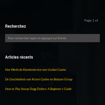
Page 1 of
Recherchez
Articles récents
Hoe Werkt de Klantenservice van Ucobet Casino
De Geschiedenis van Kroon Casino en Betsson Group
How to Play Snoop Dogg Dollars: A Beginner’s Guide