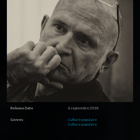
Release Date
6 septembre 2018
Genres
Culture populaire
Culture populaire