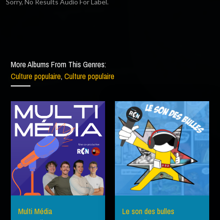
Sorry, No Results Audio For Label.
More Albums From This Genres:
Culture populaire
,
Culture populaire
Multi Média
Le son des bulles