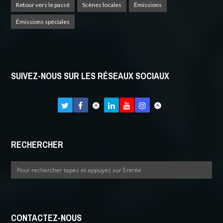
Retour vers le passé
Scènes locales
Émissions
Émissions spéciales
SUIVEZ-NOUS SUR LES RÉSEAUX SOCIAUX
RECHERCHER
CONTACTEZ-NOUS