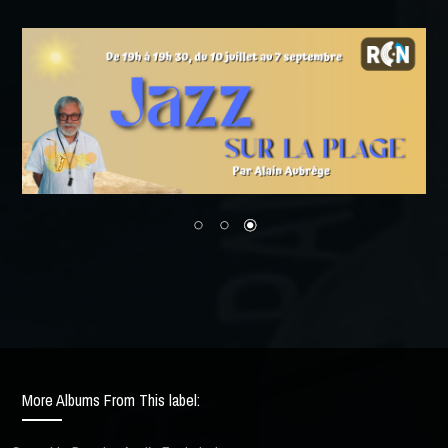
More Albums From This label: