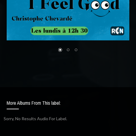
More Albums From This label:
Sorry, No Results Audio For Label.