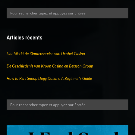
Articles récents
Hoe Werkt de Klantenservice van Ucobet Casino
De Geschiedenis van Kroon Casino en Betsson Group
How to Play Snoop Dogg Dollars: A Beginner’s Guide