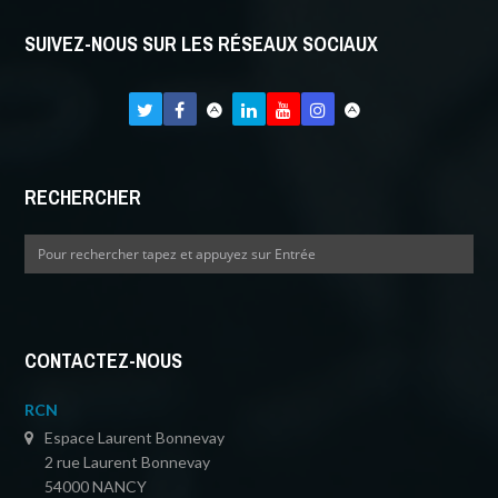
SUIVEZ-NOUS SUR LES RÉSEAUX SOCIAUX
RECHERCHER
CONTACTEZ-NOUS
RCN
Espace Laurent Bonnevay
2 rue Laurent Bonnevay
54000 NANCY