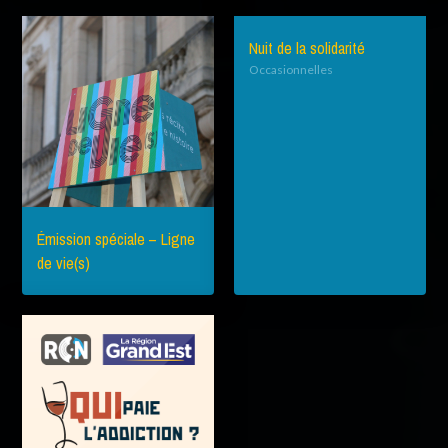
Nuit de la solidarité
Occasionnelles
Émission spéciale – Ligne
de vie(s)