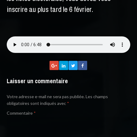
inscrire au plus tard le 6 février.
Laisser un commentaire
Votre adresse e-mail ne sera pas publiée.
Les champs
obligatoires sont indiqués avec
*
Commentaire
*