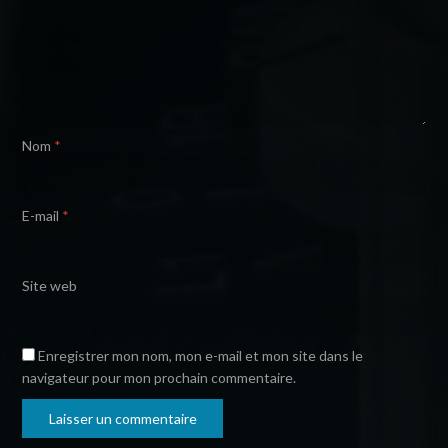
Nom
*
E-mail
*
Site web
Enregistrer mon nom, mon e-mail et mon site dans le
navigateur pour mon prochain commentaire.