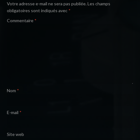
Votre adresse e-mail ne sera pas publiée.
Les champs
obligatoires sont indiqués avec
*
Commentaire
*
Nom
*
E-mail
*
Site web