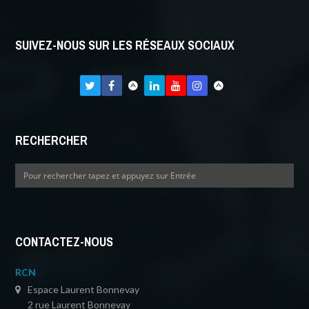
SUIVEZ-NOUS SUR LES RÉSEAUX SOCIAUX
RECHERCHER
CONTACTEZ-NOUS
RCN
Espace Laurent Bonnevay
2 rue Laurent Bonnevay