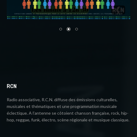
RCN
Radio associative, R.C.N. diffuse des émissions culturelles,
musicales et thématiques et une programmation musicale
éclectique. A l’antenne se côtoient chanson française, rock, hip-
hop, reggae, funk, électro, scène régionale et musique classique.