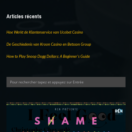
Articles récents
Hoe Werkt de Klantenservice van Ucobet Casino
De Geschiedenis van Kroon Casino en Betsson Group
How to Play Snoop Dogg Dollars: A Beginner’s Guide