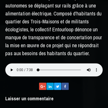
autonomes se déplaçant sur rails grâce à une
alimentation électrique. Composé d’habitants du
quartier des Trois-Maisons et de militants
écologistes, le collectif Entourloop dénonce un
manque de transparence et de concertation pour
la mise en œuvre de ce projet qui ne répondrait
pas aux besoins des habitants du quartier.
Laisser un commentaire