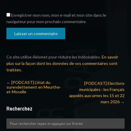
Enregistrer mon nom, mon e-mail et mon site dans le
navigateur pour mon prochain commentaire.
Ce site utilise Akismet pour réduire les indésirables.
En savoir
plus sur la façon dont les données de vos commentaires sont
traitées
.
←
[PODCAST] L’état du
[PODCAST] Elections
surendettement en Meurthe-
municipales : les Français
et-Moselle
appelés aux urnes les 15 et 22
mars 2026
→
Recherchez