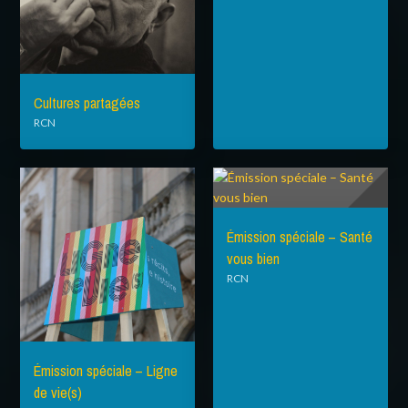
Cultures partagées
RCN
Émission spéciale – Santé
vous bien
RCN
Émission spéciale – Ligne
de vie(s)