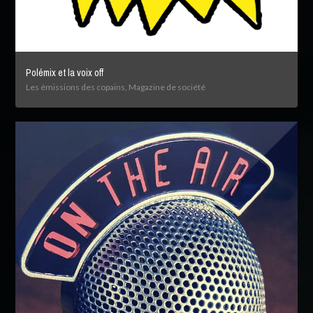
Polémix et la voix off
Les émissions des copains, Magazine de société