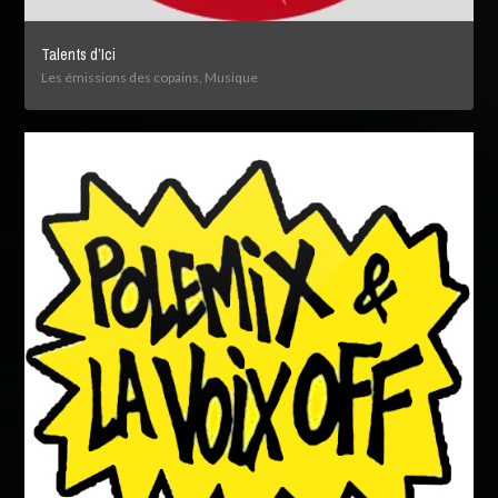
Talents d’Ici
Les émissions des copains, Musique