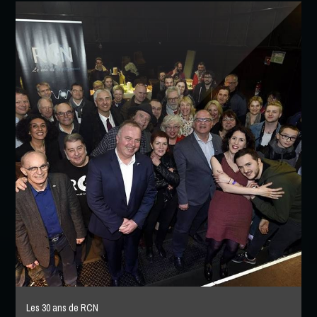
Les 30 ans de RCN