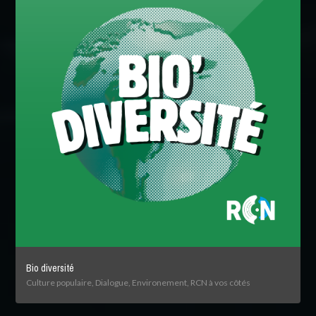
Bio diversité
Culture populaire, Dialogue, Environement, RCN à vos côtés