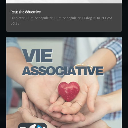
Réussite éducative
Bien être, Culture populaire, Culture populaire, Dialogue, RCN à vos
côtés