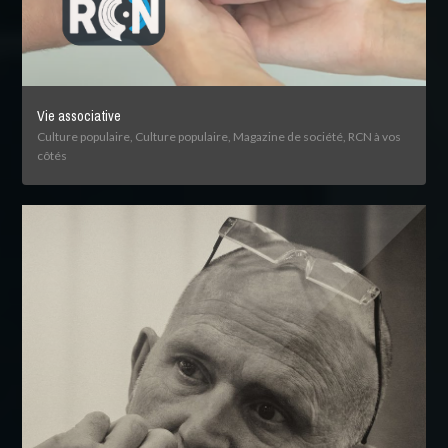
Vie associative
Culture populaire, Culture populaire, Magazine de société, RCN à vos
côtés