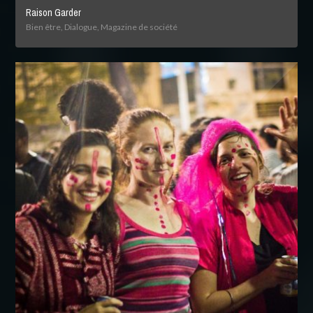
Raison Garder
Bien être, Dialogue, Magazine de société