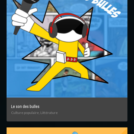
Le son des bulles
Culture populaire, Littérature