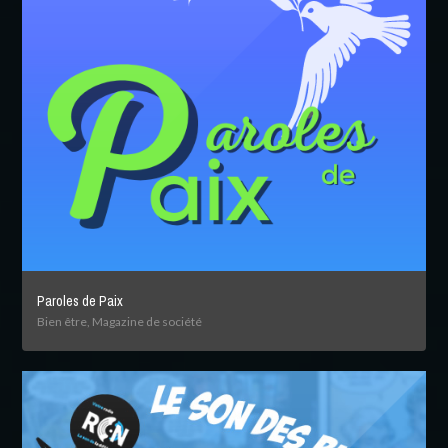
Paroles de Paix
Bien être, Magazine de société