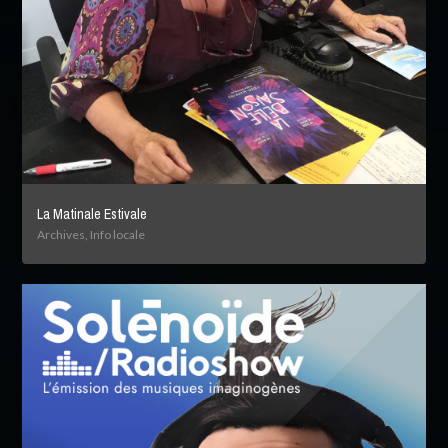
La Matinale Estivale
Archives, Info locale