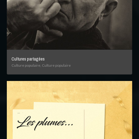
Cultures partagées
Culture populaire, Culture populaire