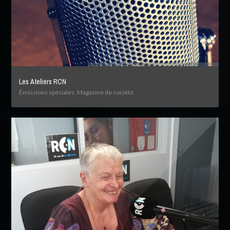
Les Ateliers RCN
Émissions spéciales, Magazine de société