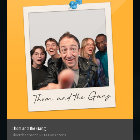
Thom and the Gang
Divertissement, RCN à vos côtés