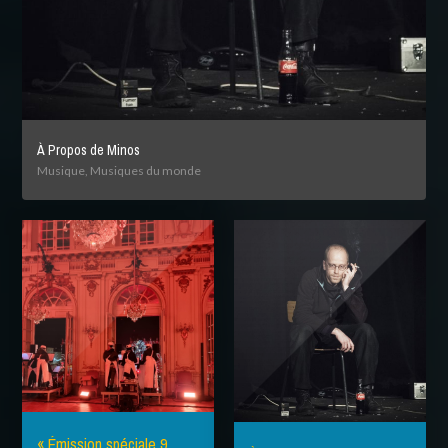
À Propos de Minos
Musique, Musiques du monde
« Émission spéciale 9